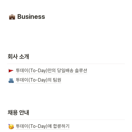
Business
회사 소개
투데이(To-Day)만의 당일배송 솔루션
투데이(To-Day)의 팀원
채용 안내
투데이(To-Day)에 합류하기