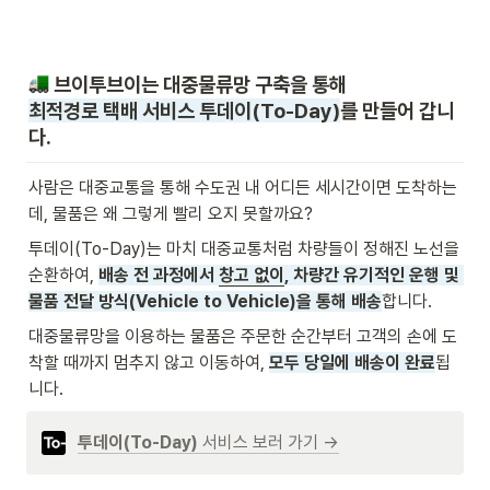
최적경로 택배 서비스 투데이(To-Day)
를 만들어 갑니
다.
사람은 대중교통을 통해 수도권 내 어디든 세시간이면 도착하는
데, 물품은 왜 그렇게 빨리 오지 못할까요?
투데이(To-Day)는 마치 대중교통처럼 차량들이 정해진 노선을 
순환하여, 
배송 전 과정에서 
창고 없이
, 차량간 유기적인 운행 및 
물품 전달 방식(Vehicle to Vehicle)을 통해 배송
합니다.
대중물류망을 이용하는 물품은 주문한 순간부터 고객의 손에 도
착할 때까지 멈추지 않고 이동하여, 
모두 당일에 배송이 완료
됩
니다. 
투데이(To-Day) 
서비스
보러 가기 →