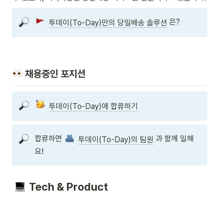
 은?
투데이(To-Day)만의 당일배송 솔루션
 채용중인 포지션
투데이(To-Day)에 합류하기
합류하면 
 과 함께 일해
투데이(To-Day)의 팀원
요!
Tech & Product