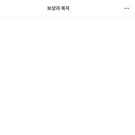
보상과 복지